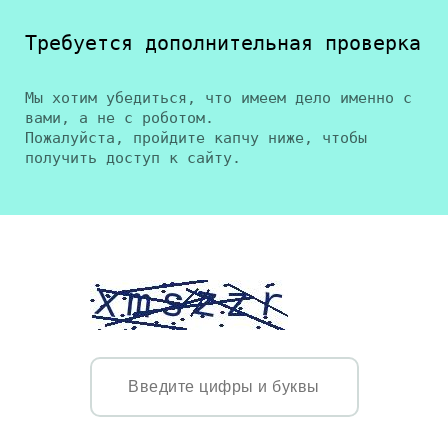
Требуется дополнительная проверка
Мы хотим убедиться, что имеем дело именно с
вами, а не с роботом.
Пожалуйста, пройдите капчу ниже, чтобы
получить доступ к сайту.