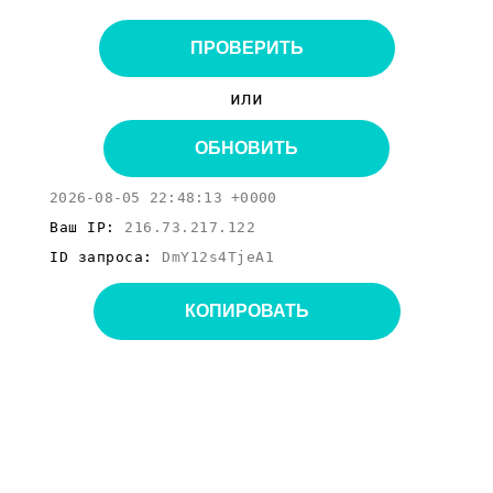
ПРОВЕРИТЬ
или
ОБНОВИТЬ
2026-08-05 22:48:13 +0000
Ваш IP:
216.73.217.122
ID запроса:
DmY12s4TjeA1
КОПИРОВАТЬ