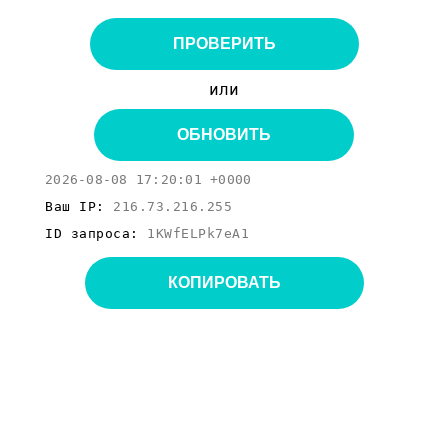
ПРОВЕРИТЬ
или
ОБНОВИТЬ
2026-08-08 17:20:01 +0000
Ваш IP:
216.73.216.255
ID запроса:
1KWfELPk7eA1
КОПИРОВАТЬ