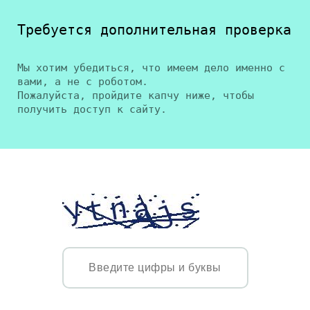
Требуется дополнительная проверка
Мы хотим убедиться, что имеем дело именно с
вами, а не с роботом.
Пожалуйста, пройдите капчу ниже, чтобы
получить доступ к сайту.