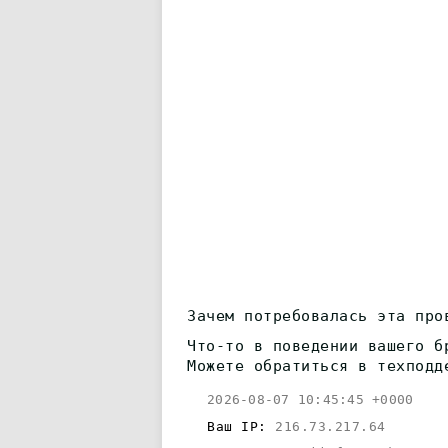
Зачем потребовалась эта про
Что-то в поведении вашего б
Можете обратиться в техподд
2026-08-07 10:45:45 +0000
Ваш IP:
216.73.217.64