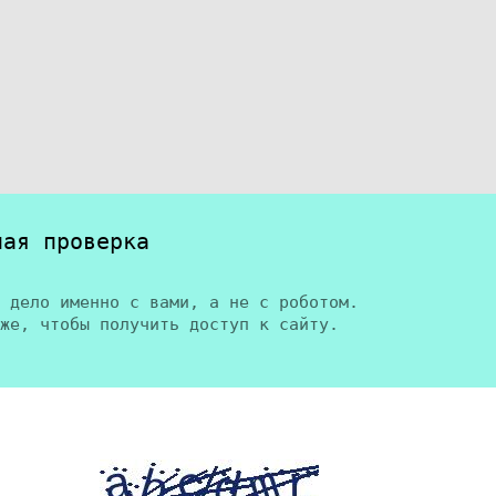
ная проверка
 дело именно с вами, а не с роботом.
же, чтобы получить доступ к сайту.