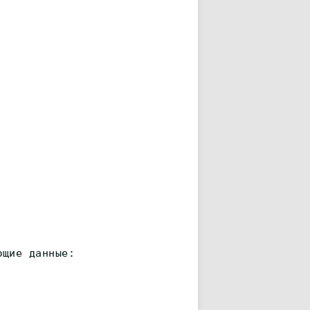
ющие данные: