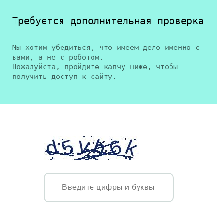
Требуется дополнительная проверка
Мы хотим убедиться, что имеем дело именно с
вами, а не с роботом.
Пожалуйста, пройдите капчу ниже, чтобы
получить доступ к сайту.