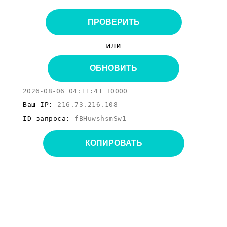
ПРОВЕРИТЬ
или
ОБНОВИТЬ
2026-08-06 04:11:41 +0000
Ваш IP:
216.73.216.108
ID запроса:
fBHuwshsmSw1
КОПИРОВАТЬ