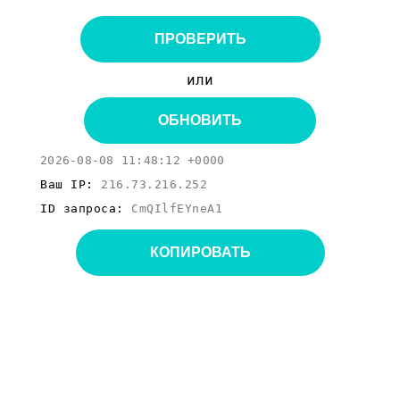
ПРОВЕРИТЬ
или
ОБНОВИТЬ
2026-08-08 11:48:12 +0000
Ваш IP:
216.73.216.252
ID запроса:
CmQIlfEYneA1
КОПИРОВАТЬ