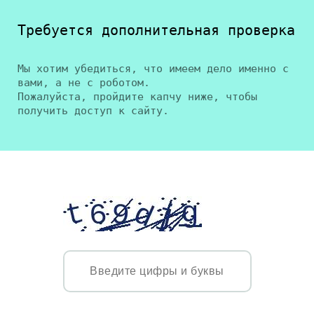
Требуется дополнительная проверка
Мы хотим убедиться, что имеем дело именно с
вами, а не с роботом.
Пожалуйста, пройдите капчу ниже, чтобы
получить доступ к сайту.