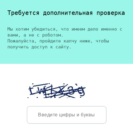
Требуется дополнительная проверка
Мы хотим убедиться, что имеем дело именно с
вами, а не с роботом.
Пожалуйста, пройдите капчу ниже, чтобы
получить доступ к сайту.