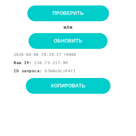
ПРОВЕРИТЬ
или
ОБНОВИТЬ
2026-08-06 19:19:37 +0000
Ваш IP:
216.73.217.99
ID запроса:
bJWAoXLsP4Y1
КОПИРОВАТЬ